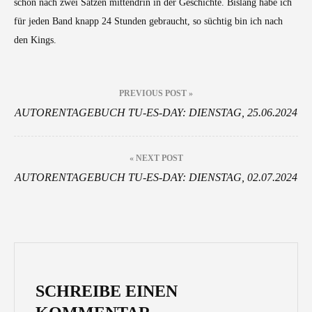
schon nach zwei Sätzen mittendrin in der Geschichte. Bislang habe ich
für jeden Band knapp 24 Stunden gebraucht, so süchtig bin ich nach
den Kings.
Beitragsnavigation
PREVIOUS POST »
AUTORENTAGEBUCH TU-ES-DAY: DIENSTAG, 25.06.2024
« NEXT POST
AUTORENTAGEBUCH TU-ES-DAY: DIENSTAG, 02.07.2024
SCHREIBE EINEN