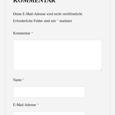
KOMMENTAR
Deine E-Mail-Adresse wird nicht veröffentlicht.
Erforderliche Felder sind mit
*
markiert
Kommentar
*
Name
*
E-Mail-Adresse
*