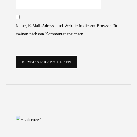
Name, E-Mail-Adresse und Website in diesem Browser für
meinen nächsten Kommentar speichern.