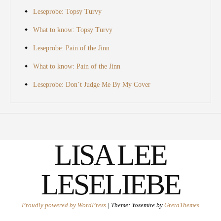
Leseprobe: Topsy Turvy
What to know: Topsy Turvy
Leseprobe: Pain of the Jinn
What to know: Pain of the Jinn
Leseprobe: Don’t Judge Me By My Cover
LISA LEE
LESELIEBE
Proudly powered by WordPress
|
Theme: Yosemite by
GretaThemes