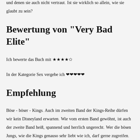
und denen sie auch nicht vertraut. Ist sie wirklich so allein, wie sie
glaubt zu sein?
Bewertung von "Very Bad
Elite"
Ich bewerte das Buch mit ★★★★✩
In der Kategorie Sex vergebe ich ❤❤❤❤❤
Empfehlung
Böse - böser - Kings. Auch im zweiten Band der Kings-Reihe dürfen
wir kein Disneyland erwarten. Wie vom ersten Band gewöhnt, ist auch
der zweite Band heiß, spannend und herrlich ungerecht. Wer die bösen
Jungs, wie die Kings genauso sehr liebt wie ich, darf gerne zugreifen.