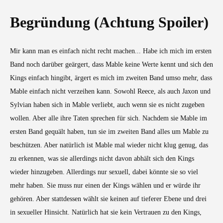
Begründung (Achtung Spoiler)
Mir kann man es einfach nicht recht machen... Habe ich mich im ersten
Band noch darüber geärgert, dass Mable keine Werte kennt und sich den
Kings einfach hingibt, ärgert es mich im zweiten Band umso mehr, dass
Mable einfach nicht verzeihen kann. Sowohl Reece, als auch Jaxon und
Sylvian haben sich in Mable verliebt, auch wenn sie es nicht zugeben
wollen. Aber alle ihre Taten sprechen für sich. Nachdem sie Mable im
ersten Band gequält haben, tun sie im zweiten Band alles um Mable zu
beschützen. Aber natürlich ist Mable mal wieder nicht klug genug, das
zu erkennen, was sie allerdings nicht davon abhält sich den Kings
wieder hinzugeben. Allerdings nur sexuell, dabei könnte sie so viel
mehr haben. Sie muss nur einen der Kings wählen und er würde ihr
gehören. Aber stattdessen wählt sie keinen auf tieferer Ebene und drei
in sexueller Hinsicht. Natürlich hat sie kein Vertrauen zu den Kings,