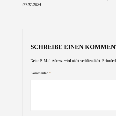
09.07.2024
SCHREIBE EINEN KOMMEN
Deine E-Mail-Adresse wird nicht veröffentlicht.
Erforderl
Kommentar
*