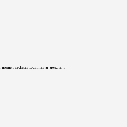
r meinen nächsten Kommentar speichern.