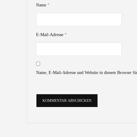
Name
*
E-Mail-Adresse
*
Name, E-Mail-Adresse und Website in diesem Browser fü