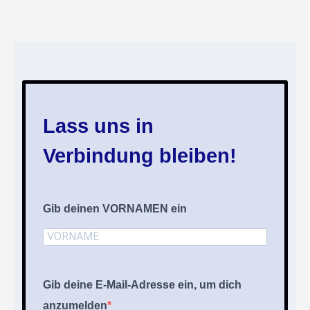
Lass uns in
Verbindung bleiben!
Gib deinen VORNAMEN ein
Gib deine E-Mail-Adresse ein, um dich
anzumelden