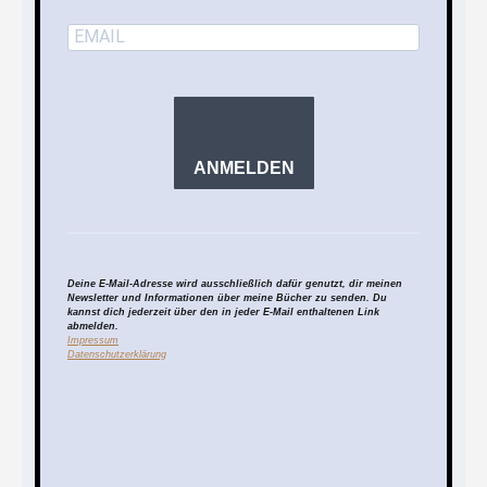
ANMELDEN
Deine E-Mail-Adresse wird ausschließlich dafür genutzt, dir meinen
Newsletter und Informationen über meine Bücher zu senden. Du
kannst dich jederzeit über den in jeder E-Mail enthaltenen Link
abmelden.
Impressum
Datenschutzerklärung