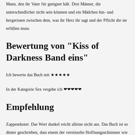
Mann, den ihr Vater für geeignet hält. Drei Männer, die
unterschiedlicher nicht sein könnten und ein Mädchen hin- und
hergerissen zwischen dem, was ihr Herz ihr sagt und der Pflicht die sie
erfüllen muss.
Bewertung von "Kiss of
Darkness Band eins"
Ich bewerte das Buch mit ★★★★★
In der Kategorie Sex vergebe ich ❤❤❤❤❤
Empfehlung
Zappenduster. Das Wort dunkel reicht alleine nicht aus. Das Buch ist so
düster geschrieben, dass einem der vereinzelte Hoffnungsschimmer wie