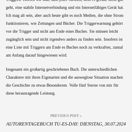
geht, eine stabile Internetverbindung und ein Internetfähiges Gerät hat.
Ich mag alt sein, aber auch heute gibt es noch Medien, die ohne Strom
funktionieren, wie Zeitungen und Bücher. Die Triggerwarnung gehört
vor die Trigger und nicht ans Ende eines Buches. Sie müssen leicht
zugänglich sein und nicht irgendwo anders zu finden sein. Insofern ist
eine Liste mit Triggern am Ende es Buches noch zu verkraften, zumal
am Anfang darauf hingewiesen wird.
Insgesamt ein großartig geschriebenes Buch. Die unterschiedlichen
Charaktere mit ihren Eigenarten und die ausweglose Situation machen
die Geschichte zu etwas Besonderem. Volle fünf Sterne von mir für
diese herausragende Leistung.
Beitragsnavigation
PREVIOUS POST »
AUTORENTAGEBUCH TU-ES-DAY: DIENSTAG, 30.07.2024