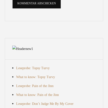
Leseprobe: Topsy Turvy
What to know: Topsy Turvy
Leseprobe: Pain of the Jinn
What to know: Pain of the Jinn
Leseprobe: Don’t Judge Me By My Cover