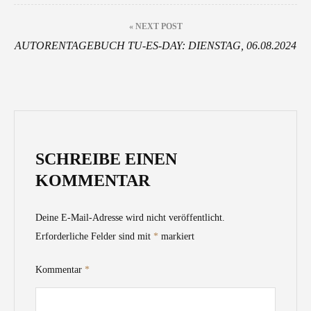
« NEXT POST
AUTORENTAGEBUCH TU-ES-DAY: DIENSTAG, 06.08.2024
SCHREIBE EINEN
KOMMENTAR
Deine E-Mail-Adresse wird nicht veröffentlicht.
Erforderliche Felder sind mit
*
markiert
Kommentar
*