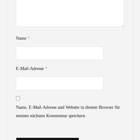
Name
*
E-Mail-Adresse
*
Name, E-Mail-Adresse und Website in diesem Browser für
meinen nächsten Kommentar speichern.