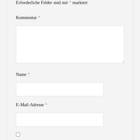
Erforderliche Felder sind mit
*
markiert
Kommentar
*
Name
*
E-Mail-Adresse
*