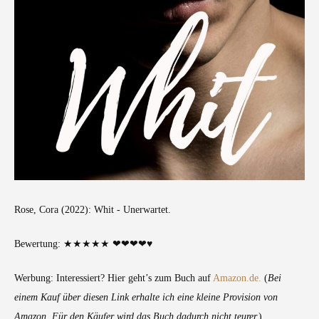
Rose, Cora (2022): Whit - Unerwartet.
Bewertung: ★★★★★ ❤❤❤❤♥
Werbung: Interessiert? Hier geht’s zum Buch auf
Amazon.de.
(
Bei
einem Kauf über diesen Link erhalte ich eine kleine Provision von
Amazon. Für den Käufer wird das Buch dadurch nicht teurer.
)