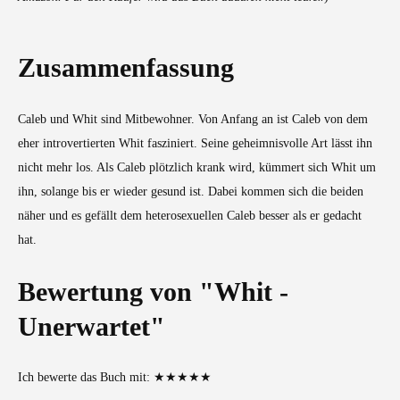
Zusammenfassung
Caleb und Whit sind Mitbewohner. Von Anfang an ist Caleb von dem
eher introvertierten Whit fasziniert. Seine geheimnisvolle Art lässt ihn
nicht mehr los. Als Caleb plötzlich krank wird, kümmert sich Whit um
ihn, solange bis er wieder gesund ist. Dabei kommen sich die beiden
näher und es gefällt dem heterosexuellen Caleb besser als er gedacht
hat.
Bewertung von "Whit -
Unerwartet"
Ich bewerte das Buch mit: ★★★★★