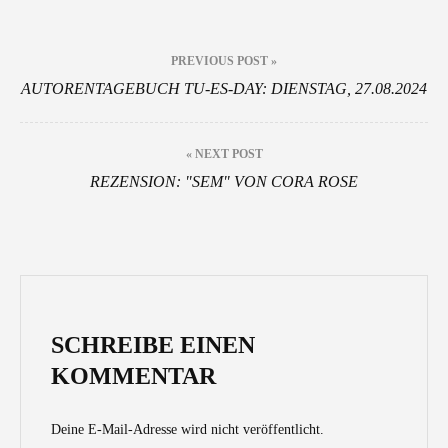
Beitragsnavigation
PREVIOUS POST »
AUTORENTAGEBUCH TU-ES-DAY: DIENSTAG, 27.08.2024
« NEXT POST
REZENSION: "SEM" VON CORA ROSE
SCHREIBE EINEN
KOMMENTAR
Deine E-Mail-Adresse wird nicht veröffentlicht.