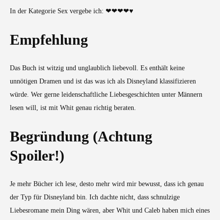
In der Kategorie Sex vergebe ich: ❤❤❤❤♥
Empfehlung
Das Buch ist witzig und unglaublich liebevoll. Es enthält keine
unnötigen Dramen und ist das was ich als Disneyland klassifizieren
würde. Wer gerne leidenschaftliche Liebesgeschichten unter Männern
lesen will, ist mit Whit genau richtig beraten.
Begründung (Achtung
Spoiler!)
Je mehr Bücher ich lese, desto mehr wird mir bewusst, dass ich genau
der Typ für Disneyland bin. Ich dachte nicht, dass schnulzige
Liebesromane mein Ding wären, aber Whit und Caleb haben mich eines