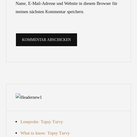
Name, E-Mail-Adresse und Website in diesem Browser für
meinen nächsten Kommentar speichern.
Leseprobe: Topsy Turvy
What to know: Topsy Turvy