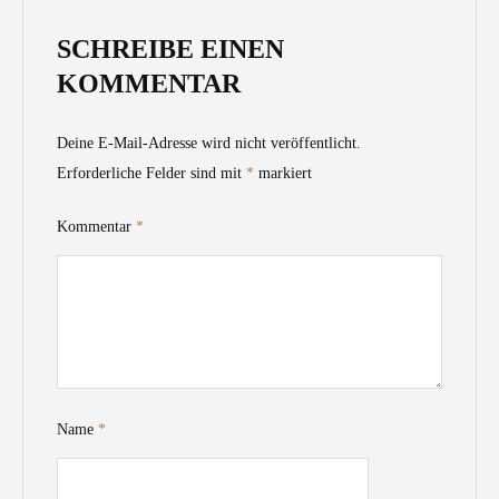
SCHREIBE EINEN
KOMMENTAR
Deine E-Mail-Adresse wird nicht veröffentlicht.
Erforderliche Felder sind mit
*
markiert
Kommentar
*
Name
*