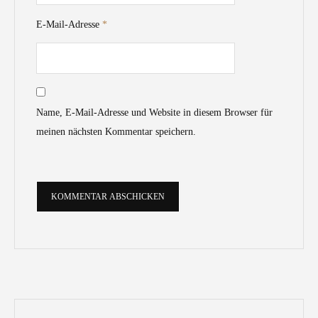
E-Mail-Adresse
*
Name, E-Mail-Adresse und Website in diesem Browser für
meinen nächsten Kommentar speichern.