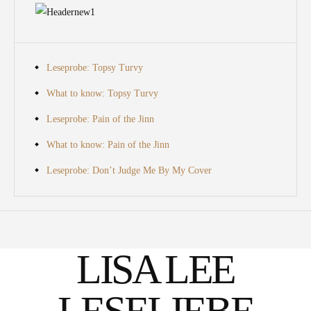
Leseprobe: Topsy Turvy
What to know: Topsy Turvy
Leseprobe: Pain of the Jinn
What to know: Pain of the Jinn
Leseprobe: Don’t Judge Me By My Cover
LISA LEE